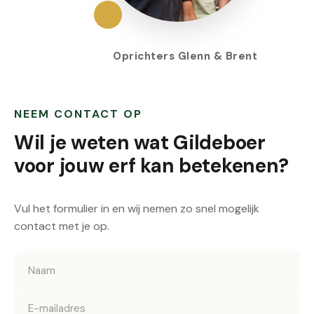
Oprichters Glenn & Brent
NEEM CONTACT OP
Wil je weten wat Gildeboer
voor jouw erf kan betekenen?
Vul het formulier in en wij nemen zo snel mogelijk
contact met je op.