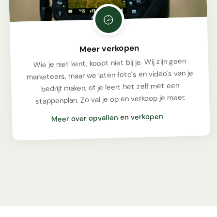
Meer verkopen
Wie je niet kent, koopt niet bij je. Wij zijn geen
marketeers, maar we laten foto's en video's van je
bedrijf maken, of je leert het zelf met een
stappenplan. Zo val je op en verkoop je meer.
Meer over opvallen en verkopen