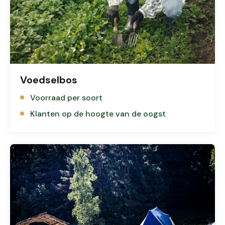
Voedselbos
Voorraad per soort
Klanten op de hoogte van de oogst