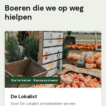
Boeren die we op weg
hielpen
Korte keten · Kassasysteem
De Lokalist
Voor De Lokalist ontwikkelden we een