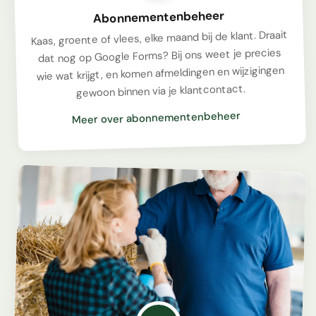
Abonnementenbeheer
Kaas, groente of vlees, elke maand bij de klant. Draait
dat nog op Google Forms? Bij ons weet je precies
wie wat krijgt, en komen afmeldingen en wijzigingen
gewoon binnen via je klantcontact.
Meer over abonnementenbeheer