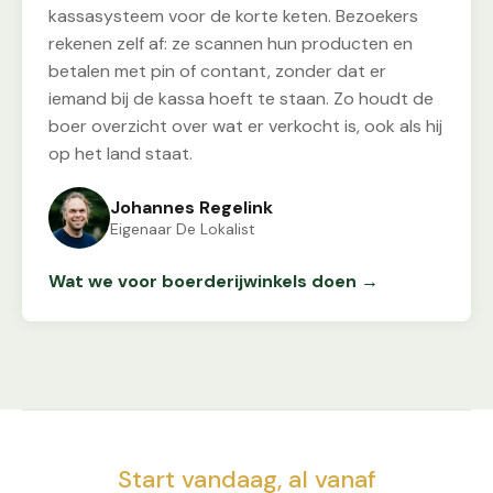
kassasysteem voor de korte keten. Bezoekers
rekenen zelf af: ze scannen hun producten en
betalen met pin of contant, zonder dat er
iemand bij de kassa hoeft te staan. Zo houdt de
boer overzicht over wat er verkocht is, ook als hij
op het land staat.
Johannes Regelink
Eigenaar De Lokalist
Wat we voor boerderijwinkels doen
Start vandaag, al vanaf