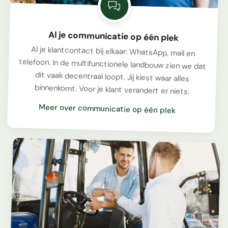
Al je communicatie op één plek
Al je klantcontact bij elkaar: WhatsApp, mail en
telefoon. In de multifunctionele landbouw zien we dat
dit vaak decentraal loopt. Jij kiest waar alles
binnenkomt. Voor je klant verandert er niets.
Meer over communicatie op één plek