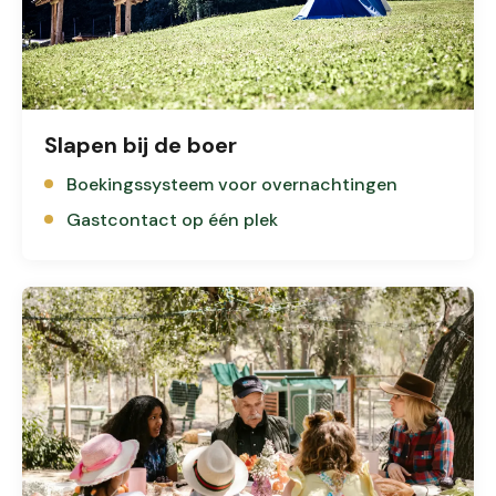
Slapen bij de boer
Boekingssysteem voor overnachtingen
Gastcontact op één plek