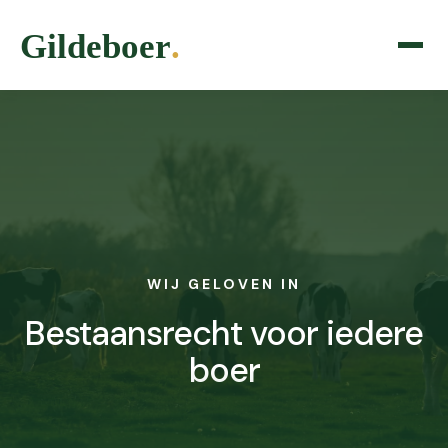
WIJ GELOVEN IN
Bestaansrecht voor iedere
boer