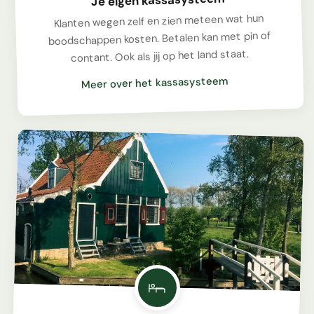
Klanten wegen zelf en zien meteen wat hun
boodschappen kosten. Betalen kan met pin of
contant. Ook als jij op het land staat.
Meer over het kassasysteem