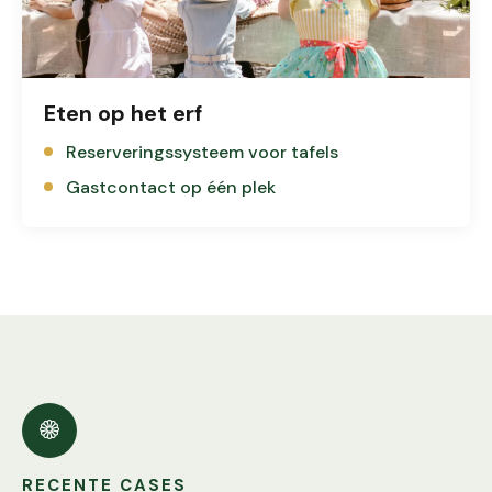
Eten op het erf
Reserveringssysteem voor tafels
Gastcontact op één plek
RECENTE CASES