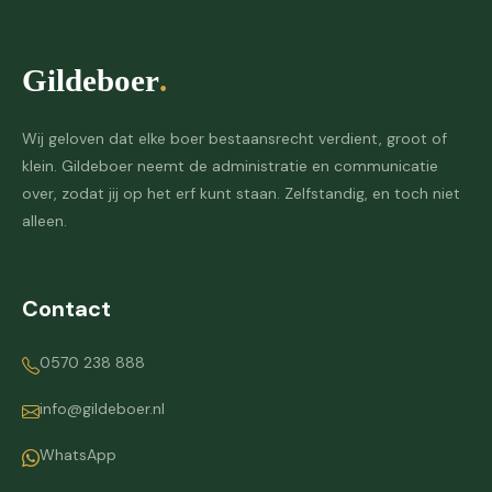
Wij geloven dat elke boer bestaansrecht verdient, groot of
klein. Gildeboer neemt de administratie en communicatie
over, zodat jij op het erf kunt staan. Zelfstandig, en toch niet
alleen.
Contact
0570 238 888
info@gildeboer.nl
WhatsApp