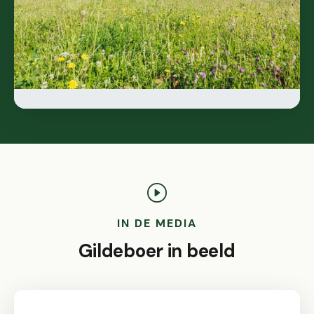
IN DE MEDIA
Gildeboer in beeld