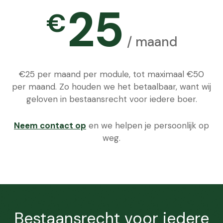
25
€
/ maand
€25 per maand per module, tot maximaal €50
per maand. Zo houden we het betaalbaar, want wij
geloven in bestaansrecht voor iedere boer.
Neem contact op
en we helpen je persoonlijk op
weg.
Bestaansrecht voor iedere