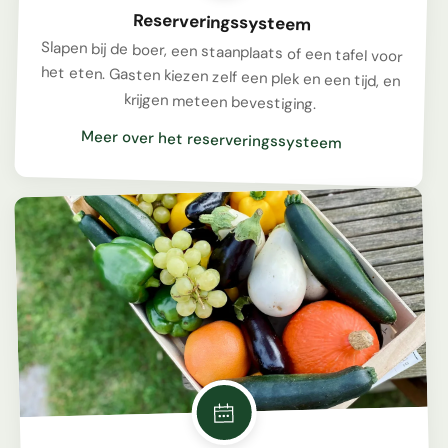
Reserveringssysteem
Slapen bij de boer, een staanplaats of een tafel voor
het eten. Gasten kiezen zelf een plek en een tijd, en
krijgen meteen bevestiging.
Meer over het reserveringssysteem