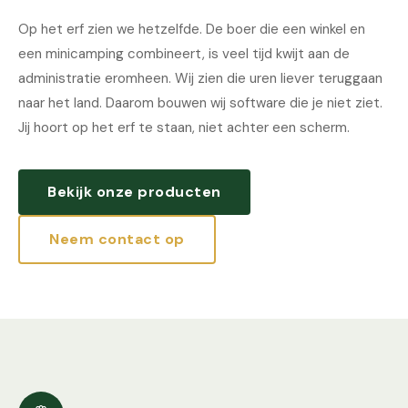
Op het erf zien we hetzelfde. De boer die een winkel en
een minicamping combineert, is veel tijd kwijt aan de
administratie eromheen. Wij zien die uren liever teruggaan
naar het land. Daarom bouwen wij software die je niet ziet.
Jij hoort op het erf te staan, niet achter een scherm.
Bekijk onze producten
Neem contact op