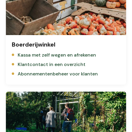
Boerderijwinkel
Kassa met zelf wegen en afrekenen
Klantcontact in een overzicht
Abonnementenbeheer voor klanten