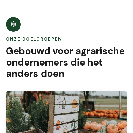
ONZE DOELGROEPEN
Gebouwd voor agrarische
ondernemers die het
anders doen