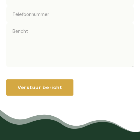
Verstuur bericht