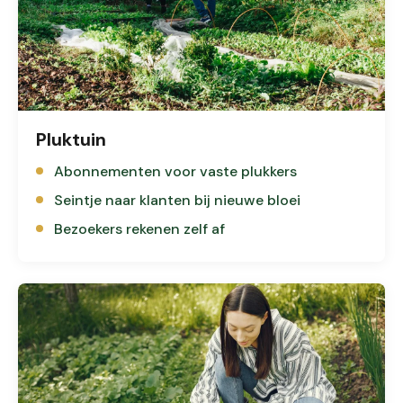
Pluktuin
Abonnementen voor vaste plukkers
Seintje naar klanten bij nieuwe bloei
Bezoekers rekenen zelf af