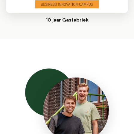
10 jaar Gasfabriek