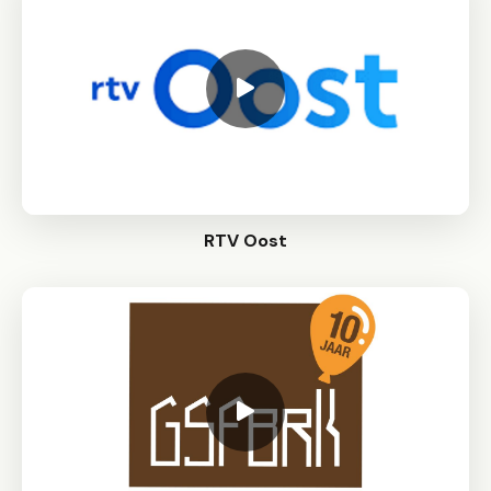
RTV Oost