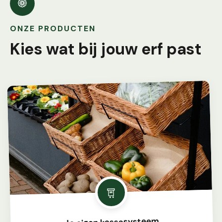
ONZE PRODUCTEN
Kies wat bij jouw erf past
Je eigen kassasysteem